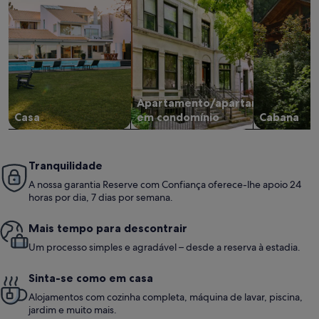
Apartamento/apartamento
Casa
em condomínio
Cabana
Tranquilidade
A nossa garantia Reserve com Confiança oferece-lhe apoio 24
horas por dia, 7 dias por semana.
Mais tempo para descontrair
Um processo simples e agradável – desde a reserva à estadia.
Sinta-se como em casa
Alojamentos com cozinha completa, máquina de lavar, piscina,
jardim e muito mais.