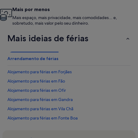
Mais por menos
Mais espaço, mais privacidade, mais comodidades... e,
sobretudo, mais valor pelo seu dinheiro.
Mais ideias de férias
Arrendamento de férias
Alojamento para férias em Forjães
Alojamento para férias em Fão
Alojamento para férias em Ofir
Alojamento para férias em Gandra
Alojamento para férias em Vila Chã
Alojamento para férias em Fonte Boa
Alojamento para férias em Aldreu
Alojamento para férias em Golf Quinta da Barca