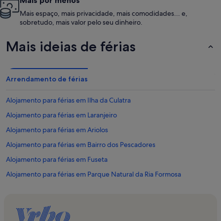
Mais espaço, mais privacidade, mais comodidades... e,
sobretudo, mais valor pelo seu dinheiro.
Mais ideias de férias
Arrendamento de férias
Alojamento para férias em Ilha da Culatra
Alojamento para férias em Laranjeiro
Alojamento para férias em Ariolos
Alojamento para férias em Bairro dos Pescadores
Alojamento para férias em Fuseta
Alojamento para férias em Parque Natural da Ria Formosa
Alojamento para férias em Ilha Do Farol
Alojamento para férias em Mercado Municipal de Faro
Alojamento para férias em Olhão