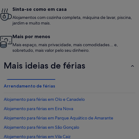
Sinta-se como em casa
Alojamentos com cozinha completa, máquina de lavar, piscina,
jardim e muito mais.
Mais por menos
Mais espaço, mais privacidade, mais comodidades... e,
sobretudo, mais valor pelo seu dinheiro.
Mais ideias de férias
Arrendamento de férias
Alojamento para férias em Olo e Canadelo
Alojamento para férias em Eira Nova
Alojamento para férias em Parque Aquático de Amarante
Alojamento para férias em São Gonçalo
Alojamento para férias em Vila Caiz