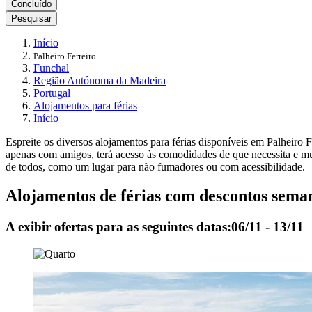
Concluído
Pesquisar
Início
Palheiro Ferreiro
Funchal
Região Autónoma da Madeira
Portugal
Alojamentos para férias
Início
Espreite os diversos alojamentos para férias disponíveis em Palheiro F
apenas com amigos, terá acesso às comodidades de que necessita e mu
de todos, como um lugar para não fumadores ou com acessibilidade.
Alojamentos de férias com descontos seman
A exibir ofertas para as seguintes datas:
06/11 - 13/11