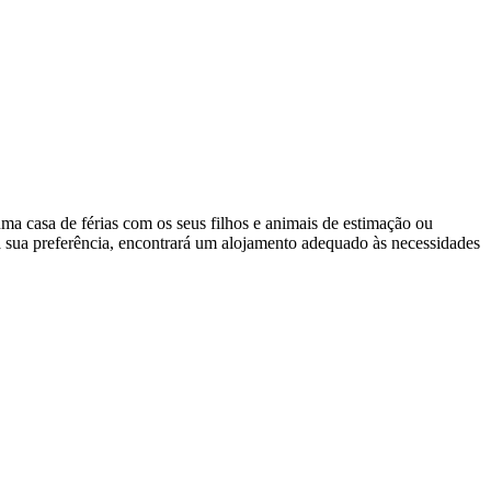
numa casa de férias com os seus filhos e animais de estimação ou
a sua preferência, encontrará um alojamento adequado às necessidades