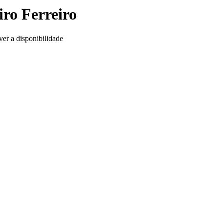
iro Ferreiro
ver a disponibilidade