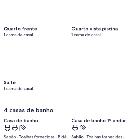
Quarto frente
Quarto vista piscina
1 cama de casal
1 cama de casal
Suite
1 cama de casal
4 casas de banho
Casa de banho
Casa de banho 1º andar
Sabão · Toalhas fornecidas · Bidé
Sabão · Toalhas fornecidas ·