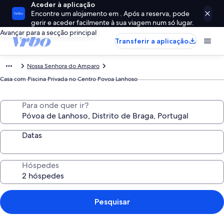
Aceder à aplicação
Encontre um alojamento em . Após a reserva, pode
gerir e aceder facilmente à sua viagem num só lugar.
Avançar para a secção principal
Transferir a aplicação
Nossa Senhora do Amparo
Casa com Piscina Privada no Centro Povoa Lanhoso
Para onde quer ir?
Datas
Hóspedes
Pesquisar