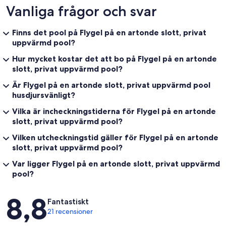
Vanliga frågor och svar
Finns det pool på Flygel på en artonde slott, privat
uppvärmd pool?
Hur mycket kostar det att bo på Flygel på en artonde
slott, privat uppvärmd pool?
Är Flygel på en artonde slott, privat uppvärmd pool
husdjursvänligt?
Vilka är incheckningstiderna för Flygel på en artonde
slott, privat uppvärmd pool?
Vilken utcheckningstid gäller för Flygel på en artonde
slott, privat uppvärmd pool?
Var ligger Flygel på en artonde slott, privat uppvärmd
pool?
Recensioner
8,8
Fantastiskt
21 recensioner