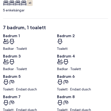
+1
5 enkelsängar
7 badrum, 1 toalett
Badrum 1
Badrum 2
Badkar · Toalett
Toalett
Badrum 3
Badrum 4
Badkar · Toalett
Badkar · Toalett
Badrum 5
Badrum 6
Toalett · Endast dusch
Toalett · Endast dusch
Badrum 7
Badrum 8
Toalett · Endast dusch
Toalett · Endast dusch