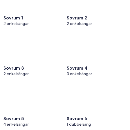
Sovrum 1
Sovrum 2
2 enkelsängar
2 enkelsängar
Sovrum 3
Sovrum 4
2 enkelsängar
3 enkelsängar
Sovrum 5
Sovrum 6
4 enkelsängar
1 dubbelsäng