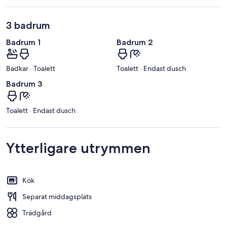
3 badrum
Badrum 1
Badrum 2
Badkar · Toalett
Toalett · Endast dusch
Badrum 3
Toalett · Endast dusch
Ytterligare utrymmen
Kök
Separat middagsplats
Trädgård