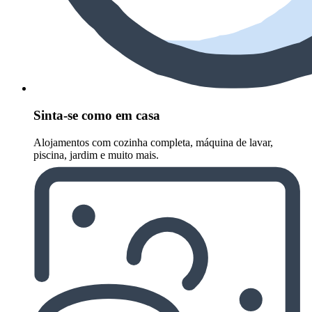
Sinta-se como em casa
Alojamentos com cozinha completa, máquina de lavar,
piscina, jardim e muito mais.