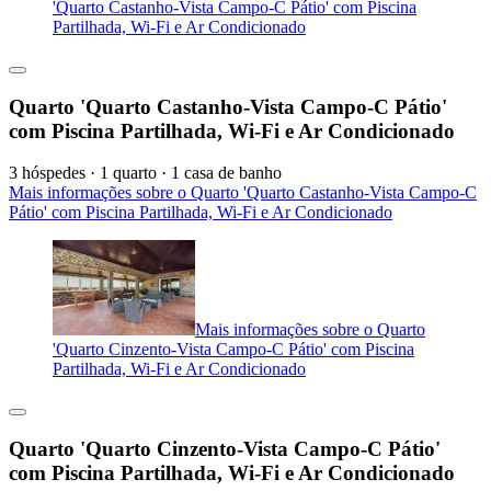
'Quarto Castanho-Vista Campo-C Pátio' com Piscina
Partilhada, Wi-Fi e Ar Condicionado
Quarto 'Quarto Castanho-Vista Campo-C Pátio'
com Piscina Partilhada, Wi-Fi e Ar Condicionado
3 hóspedes · 1 quarto · 1 casa de banho
Mais informações sobre o Quarto 'Quarto Castanho-Vista Campo-C
Pátio' com Piscina Partilhada, Wi-Fi e Ar Condicionado
Mais informações sobre o Quarto
'Quarto Cinzento-Vista Campo-C Pátio' com Piscina
Partilhada, Wi-Fi e Ar Condicionado
Quarto 'Quarto Cinzento-Vista Campo-C Pátio'
com Piscina Partilhada, Wi-Fi e Ar Condicionado