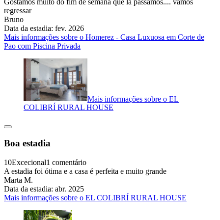
Gostamos muito do fim de semana que lá passamos.... vamos
regressar
Bruno
Data da estadia: fev. 2026
Mais informações sobre o Homerez - Casa Luxuosa em Corte de
Pao com Piscina Privada
Mais informações sobre o EL
COLIBRÍ RURAL HOUSE
Boa estadia
10
Excecional
1 comentário
A estadia foi ótima e a casa é perfeita e muito grande
Marta M.
Data da estadia: abr. 2025
Mais informações sobre o EL COLIBRÍ RURAL HOUSE