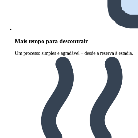
Mais tempo para descontrair
Um processo simples e agradável – desde a reserva à estadia.