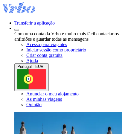
Transferir a aplicação
Com uma conta da Vrbo é muito mais fácil contactar os
anfitriões e guardar todas as mensagens
Acesso para viajantes
Iniciar sessão como proprietário
Criar conta gratuita
Ajuda
Portugal · EUR ·
Anunciar o meu alojamento
As minhas viagens
Opinião