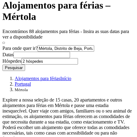
Alojamentos para férias –
Mértola
Encontrámos 88 alojamentos para férias - Insira as suas datas para
ver a disponibilidade
Para onde quer ir?
Datas
Hóspedes
Pesquisar
Alojamentos para férias
Início
Portugal
Mértola
Explore a nossa seleção de 15 casas, 20 apartamentos e outros
alojamentos para férias em Mértola e passe uma estadia
inesquecível. Quer viaje com amigos, familiares ou o seu animal de
estimação, os alojamentos para férias oferecem as comodidades de
que necessita durante a sua estadia, como estacionamento e TV.
Poderá escolher um alojamento que oferece todas as comodidades
necessárias, tais como casas com acessibilidade ou para não