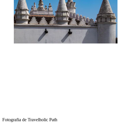
Fotografia de Travelholic Path