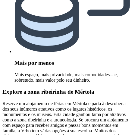
Mais por menos
Mais espaço, mais privacidade, mais comodidades... e,
sobretudo, mais valor pelo seu dinheiro.
Explore a zona ribeirinha de Mértola
Reserve um alojamento de férias em Mértola e parta à descoberta
dos seus inúmeros atrativos como os lugares históricos, os
monumentos e os museus. Esta cidade ganhou fama por atrativos
como a zona ribeirinha e a arqueologia. Se procura um alojamento
com espaço para receber amigos e passar bons momentos em
família, a Vrbo tem várias opções à sua escolha. Muitos dos