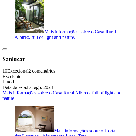
Mais informações sobre o Casa Rural
Albireo, full of light and nature.
Sanlucar
10
Excecional
2 comentários
Excelente
Lino F.
Data da estadia: ago. 2023
Mais informações sobre o Casa Rural Albireo, full of light and
nature.
Mais informações sobre o Horta