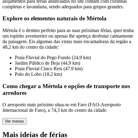
alojamentos para férias anunciados no site contam com cozinhas
completas e lavandaria, sendo adequados para grupos grandes.
Explore os elementos naturais de Mértola
Mértola é o destino perfeito para as suas próximas férias, quer tenha
um espírito aventureiro ou apenas lhe apeteça desfrutar calmamente
da paisagem. Eis algumas das vistas mais encantadoras da região a
48,2 km do centro da cidade:
Praia Fluvial do Pego Fundo (24,9 km)
Jardim Público de Beja (44,9 km)
Praia Fluvial Cinco Reis (47,9 km)
Pulo do Lobo (18,2 km)
Como chegar a Mértola e opções de transporte nos
arredores
O aeroporto mais próximo situa-se em Faro (FAO-Aeroporto
Internacional de Faro), a 74,3 km do centro da cidade.
Ver menos
Mais ideias de férias