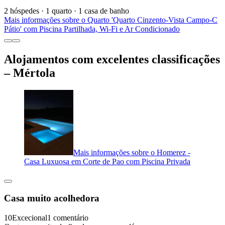
2 hóspedes · 1 quarto · 1 casa de banho
Mais informações sobre o Quarto 'Quarto Cinzento-Vista Campo-C
Pátio' com Piscina Partilhada, Wi-Fi e Ar Condicionado
Alojamentos com excelentes classificações
– Mértola
Mais informações sobre o Homerez -
Casa Luxuosa em Corte de Pao com Piscina Privada
Casa muito acolhedora
10
Excecional
1 comentário