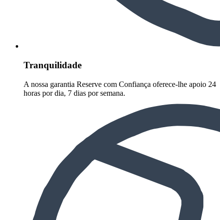
Tranquilidade
A nossa garantia Reserve com Confiança oferece-lhe apoio 24
horas por dia, 7 dias por semana.