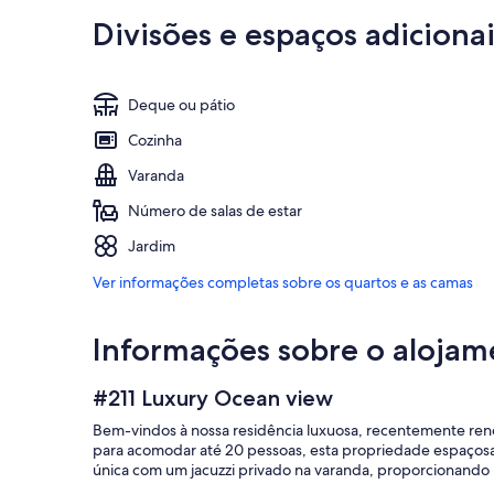
Divisões e espaços adicionai
Deque ou pátio
Cozinha
Varanda
Número de salas de estar
Jardim
Ver informações completas sobre os quartos e as camas
Informações sobre o alojam
#211 Luxury Ocean view
Bem-vindos à nossa residência luxuosa, recentemente reno
para acomodar até 20 pessoas, esta propriedade espaços
única com um jacuzzi privado na varanda, proporcionando