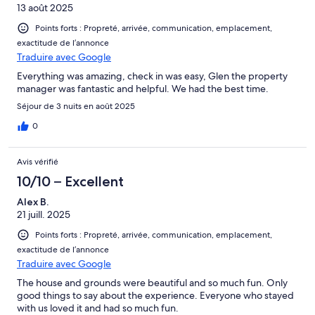
13 août 2025
Points forts : Propreté, arrivée, communication, emplacement,
exactitude de l’annonce
Traduire avec Google
Everything was amazing, check in was easy, Glen the property
manager was fantastic and helpful. We had the best time.
Séjour de 3 nuits en août 2025
0
Avis vérifié
10/10 – Excellent
Alex B.
21 juill. 2025
Points forts : Propreté, arrivée, communication, emplacement,
exactitude de l’annonce
Traduire avec Google
The house and grounds were beautiful and so much fun. Only
good things to say about the experience. Everyone who stayed
with us loved it and had so much fun.