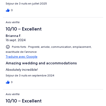
Séjour de 3 nuits en juillet 2025
0
Avis vérifié
10/10 – Excellent
Brianna F.
16 sept. 2024
Points forts : Propreté, arrivée, communication, emplacement,
exactitude de l’annonce
Traduire avec Google
Amazing wedding and accommodations
Absolutely incredible!
Séjour de 3 nuits en septembre 2024
3
Avis vérifié
10/10 – Excellent