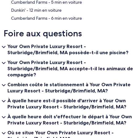
‪Cumberland Farms - ‬5 min en voiture
‪Dunkin' - ‬12 min en voiture
‪Cumberland Farms - ‬6 min en voiture
Foire aux questions
Your Own Private Luxury Resort -
Sturbridge/Brimfield, MA possède-t-il une piscine?
Your Own Private Luxury Resort -
Sturbridge/Brimfield, MA accepte-t-il les animaux de
compagnie?
Combien coûte le stationnement à Your Own Private
Luxury Resort - Sturbridge/Brimfield, MA?
À quelle heure est-il possible d'arriver à Your Own
Private Luxury Resort - Sturbridge/Brimfield, MA?
À quelle heure doit s'effectuer le départ à Your Own
Private Luxury Resort - Sturbridge/Brimfield, MA?
Où se situe Your Own Private Luxury Resort -