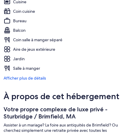
Cuisine
Coin cuisine
Bureau
Balcon
Coin salle à manger séparé
Aire de jeux extérieure
Jardin
Salle à manger
Afficher plus de détails
À propos de cet hébergement
Votre propre complexe de luxe privé -
Sturbridge / Brimfield, MA
Assister à un mariage? La foire aux antiquités de Brimfield? Ou
cherchez simplement une retraite privée avec toutes les