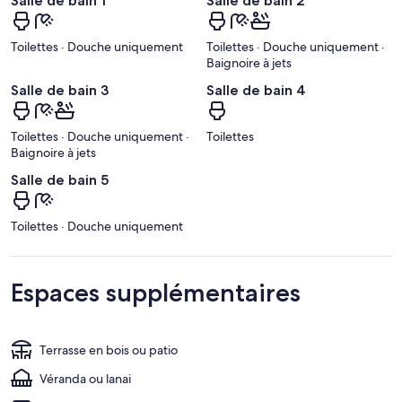
Salle de bain 1
Salle de bain 2
Toilettes · Douche uniquement
Toilettes · Douche uniquement ·
Baignoire à jets
Salle de bain 3
Salle de bain 4
Toilettes · Douche uniquement ·
Toilettes
Baignoire à jets
Salle de bain 5
Toilettes · Douche uniquement
Espaces supplémentaires
Terrasse en bois ou patio
Véranda ou lanai